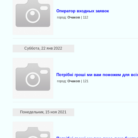
Оператор входных заявок
город:
Очаков
| 112
Суббота, 22 янв 2022
Потрібні гроші ми вам поможем для всі
город:
Очаков
| 121
Понедельник, 15 ноя 2021