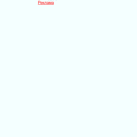
Реклама